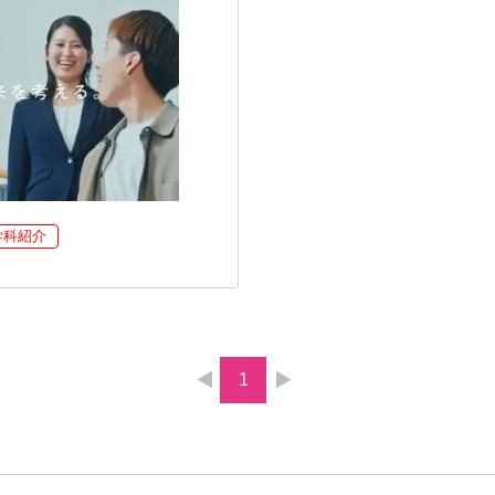
学科紹介
1