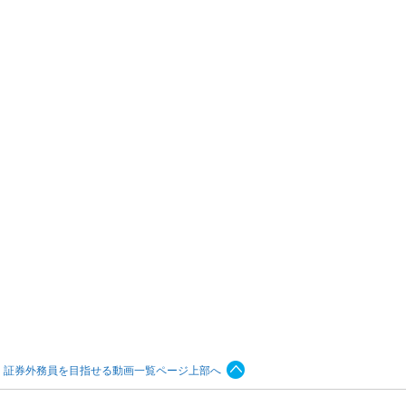
証券外務員を目指せる動画一覧ページ上部へ