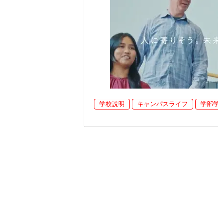
学校説明
キャンパスライフ
学部