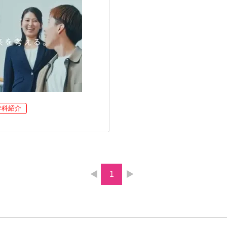
学科紹介
1