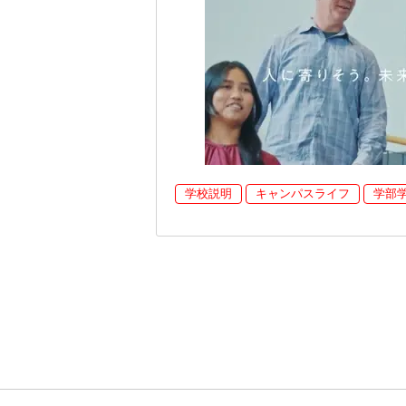
学校説明
キャンパスライフ
学部