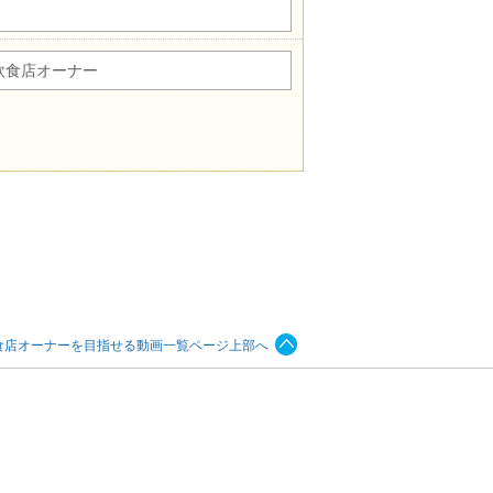
飲食店オーナー
食店オーナーを目指せる動画一覧ページ上部へ