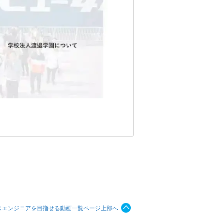
スエンジニアを目指せる動画一覧ページ上部へ