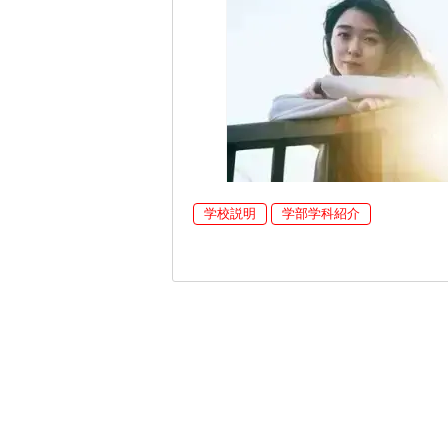
学校説明
学部学科紹介