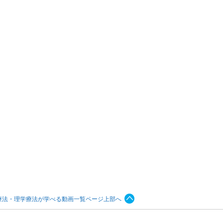
療法・理学療法が学べる動画一覧ページ上部へ