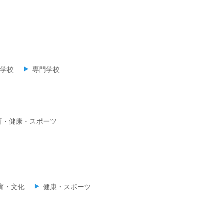
学校
専門学校
育・健康・スポーツ
育・文化
健康・スポーツ