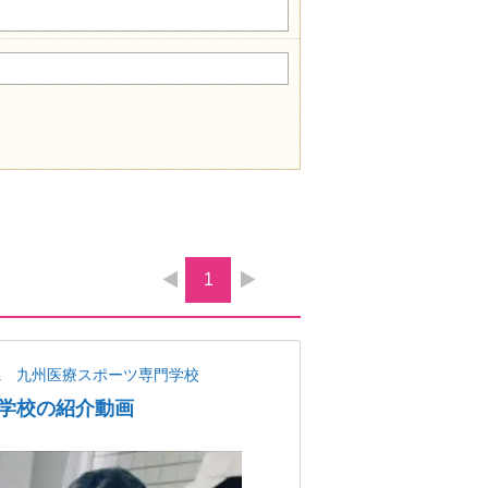
1
県
九州医療スポーツ専門学校
学校の紹介動画