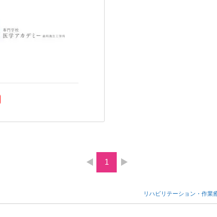
1
リハビリテーション・作業