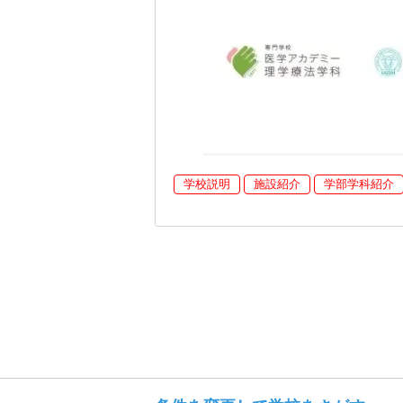
学校説明
施設紹介
学部学科紹介