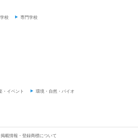
学校
専門学校
楽・イベント
環境・自然・バイオ
掲載情報・登録商標について