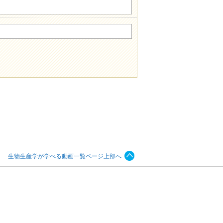
生物生産学が学べる動画一覧ページ上部へ