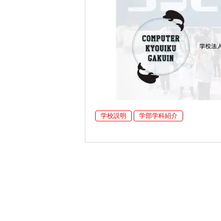
学校説明
学部学科紹介