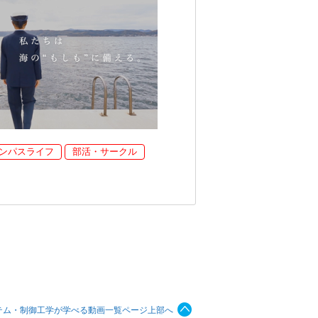
ンパスライフ
部活・サークル
テム・制御工学が学べる動画一覧ページ上部へ