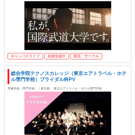
キャンパスライフ
在校生紹介
部活・サークル
総合学院テクノスカレッジ（東京エアトラベル・ホテ
ル専門学校）ブライダル科PV
専修学校（専門学校）｜東京都
東京エアトラベル・ホテル専門学校