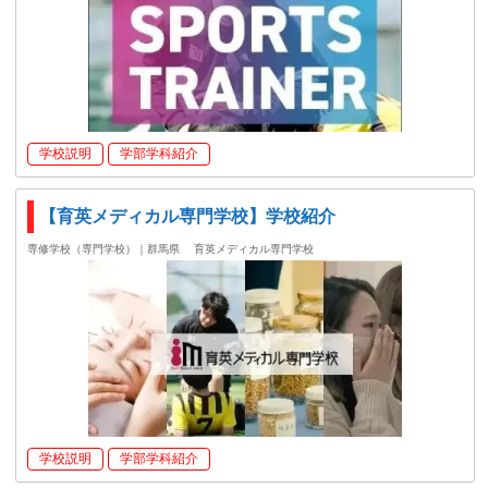
学校説明
学部学科紹介
【育英メディカル専門学校】学校紹介
専修学校（専門学校）｜群馬県
育英メディカル専門学校
学校説明
学部学科紹介