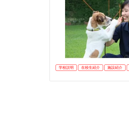
学校説明
在校生紹介
施設紹介