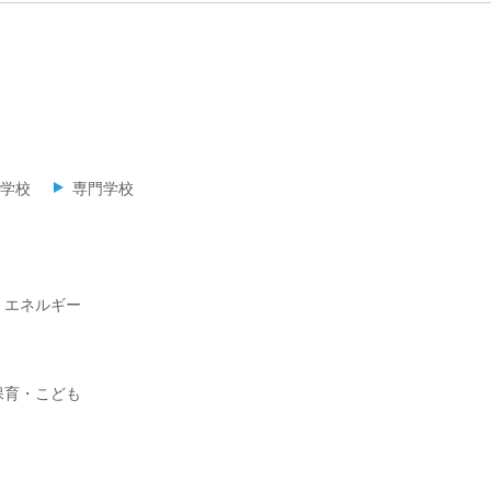
学校
専門学校
・エネルギー
保育・こども