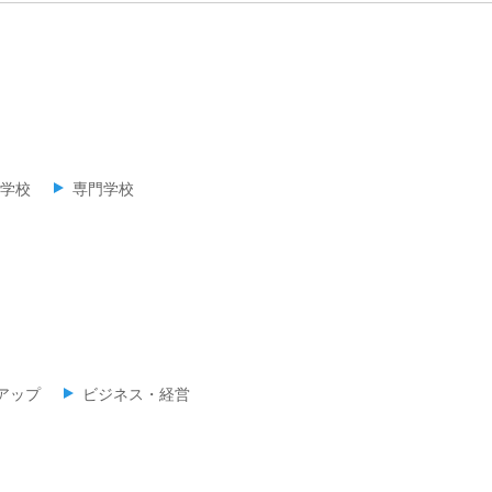
学校
専門学校
アップ
ビジネス・経営