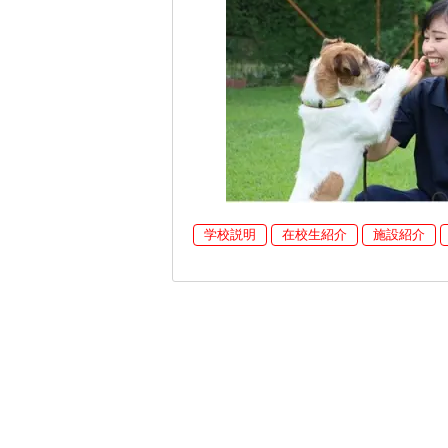
学校説明
在校生紹介
施設紹介