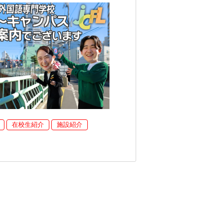
在校生紹介
施設紹介