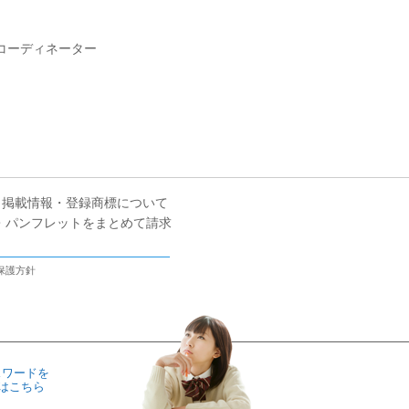
コーディネーター
掲載情報・登録商標について
・パンフレットをまとめて請求
保護方針
スワードを
はこちら