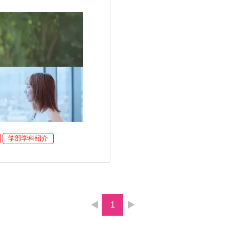
学部学科紹介
1