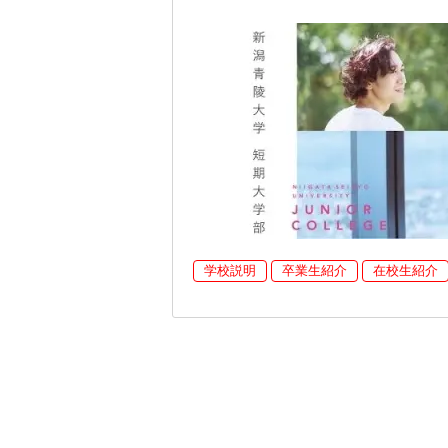
学校説明
卒業生紹介
在校生紹介