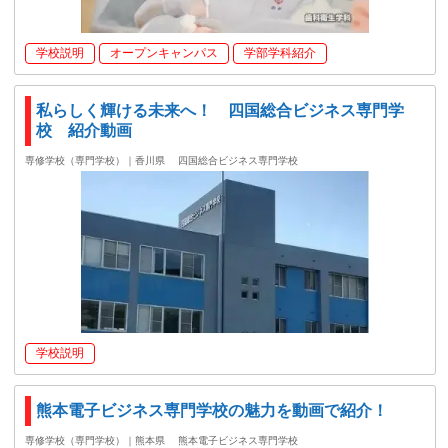
学校説明
オープンキャンパス
学部学科紹介
私らしく輝ける未来へ！ 四国総合ビジネス専門学
校 紹介動画
専修学校（専門学校）｜香川県
四国総合ビジネス専門学校
学校説明
熊本電子ビジネス専門学校の魅力を動画で紹介！
専修学校（専門学校）｜熊本県
熊本電子ビジネス専門学校