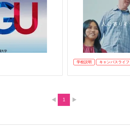
学校説明
キャンパスライフ
1