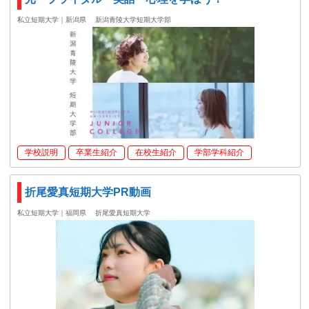
私立短期大学｜新潟県
新潟青陵大学短期大学部
学校説明
卒業生紹介
在校生紹介
学部学科紹介
折尾愛真短期大学PR動画
私立短期大学｜福岡県
折尾愛真短期大学