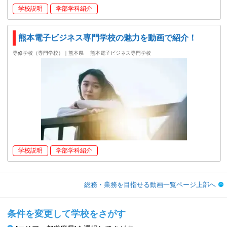
学校説明
学部学科紹介
熊本電子ビジネス専門学校の魅力を動画で紹介！
専修学校（専門学校）｜熊本県
熊本電子ビジネス専門学校
学校説明
学部学科紹介
総務・業務を目指せる動画一覧ページ上部へ
条件を変更して学校をさがす