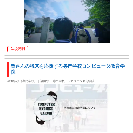
学校説明
皆さんの将来を応援する専門学校コンピュータ教育学
院
専修学校（専門学校）｜福岡県
専門学校コンピュータ教育学院