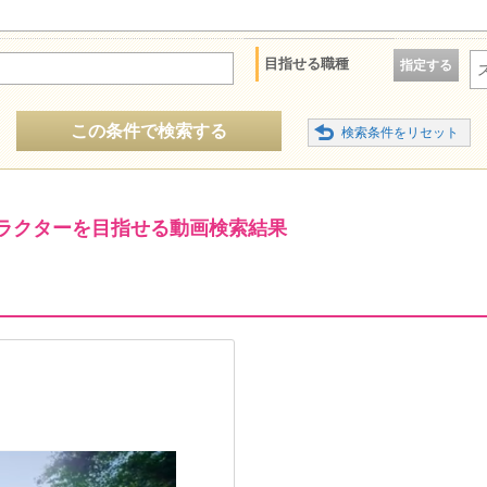
目指せる職種
指定する
この条件で検索する
ラクターを目指せる動画検索結果