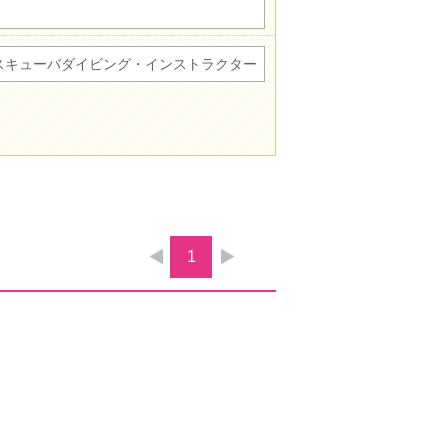
スキューバダイビング・インストラクター
1