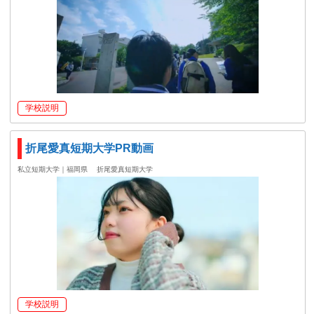
学校説明
折尾愛真短期大学PR動画
私立短期大学｜福岡県
折尾愛真短期大学
学校説明