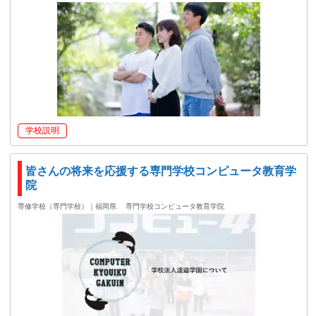
学校説明
皆さんの将来を応援する専門学校コンピュータ教育学
院
専修学校（専門学校）｜福岡県
専門学校コンピュータ教育学院