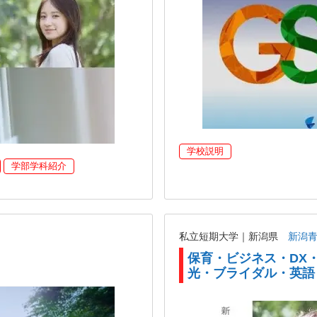
学校説明
学部学科紹介
私立短期大学｜新潟県
新潟
保育・ビジネス・DX
光・ブライダル・英語