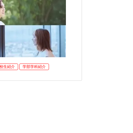
校生紹介
学部学科紹介