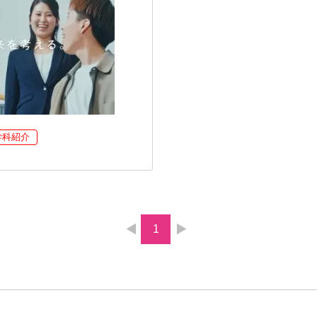
学科紹介
1