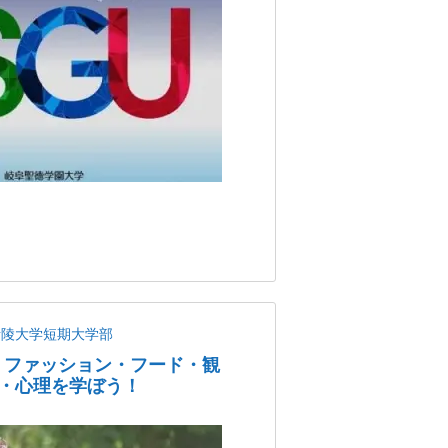
青陵大学短期大学部
・ファッション・フード・観
・心理を学ぼう！