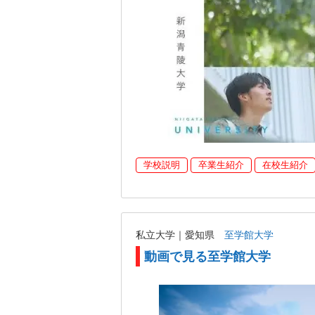
学校説明
卒業生紹介
在校生紹介
私立大学｜愛知県
至学館大学
動画で見る至学館大学