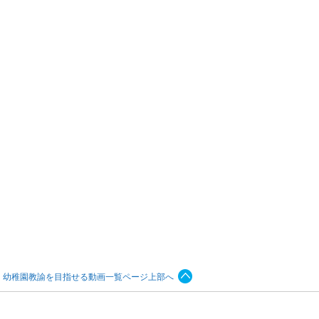
幼稚園教諭を目指せる動画一覧ページ上部へ