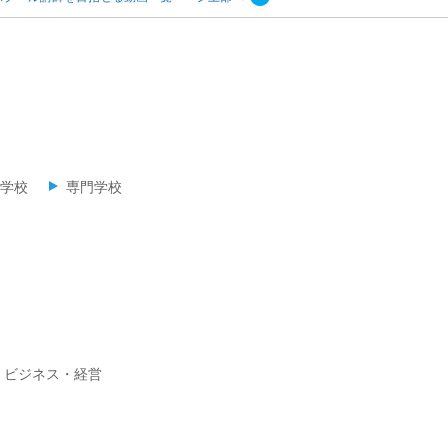
学校
専門学校
ビジネス・経営