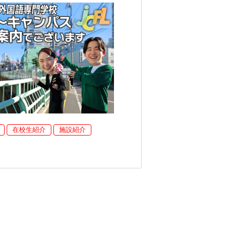
在校生紹介
施設紹介