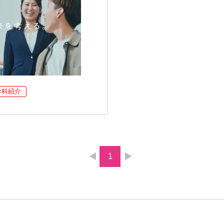
学科紹介
1