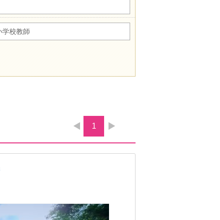
小学校教師
1
学