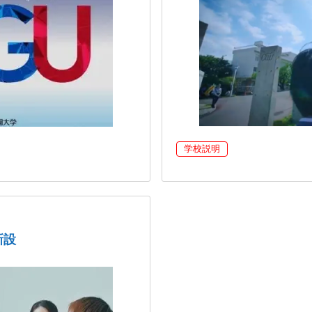
学校説明
新設