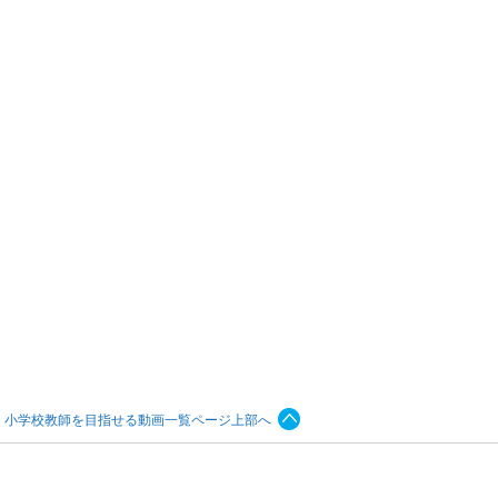
小学校教師を目指せる動画一覧ページ上部へ