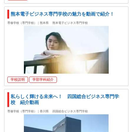
熊本電子ビジネス専門学校の魅力を動画で紹介！
専修学校（専門学校）｜熊本県
熊本電子ビジネス専門学校
学校説明
学部学科紹介
私らしく輝ける未来へ！ 四国総合ビジネス専門学
校 紹介動画
専修学校（専門学校）｜香川県
四国総合ビジネス専門学校