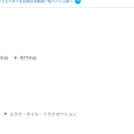
クリエーターを目指せる動画一覧ページ上部へ
学校
専門学校
エステ・ネイル・リラクゼーション