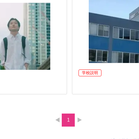
学校説明
1