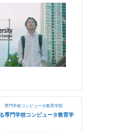
県
専門学校コンピュータ教育学院
る専門学校コンピュータ教育学