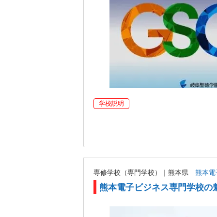
学校説明
専修学校（専門学校）｜熊本県
熊本電
熊本電子ビジネス専門学校の