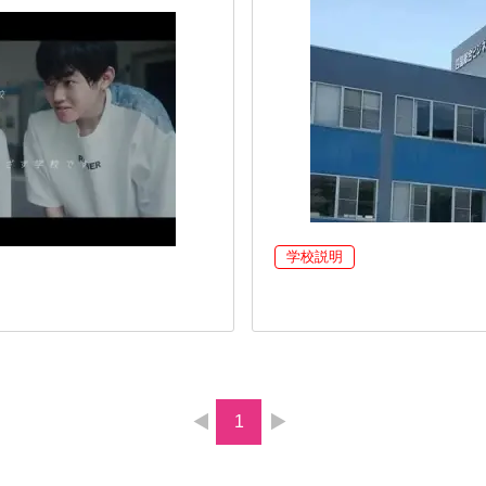
学校説明
1