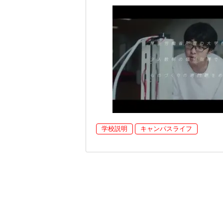
学校説明
キャンパスライフ