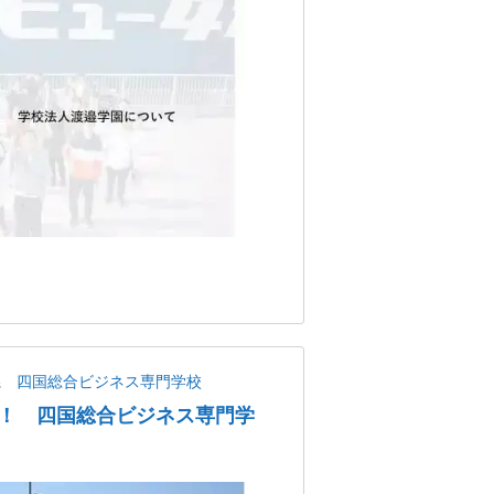
県
四国総合ビジネス専門学校
！ 四国総合ビジネス専門学