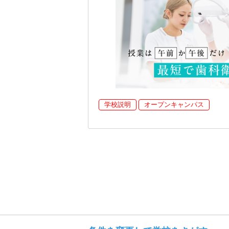
学校説明
オープンキャンパス