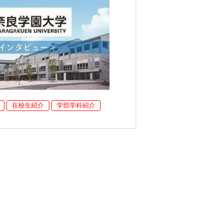
在校生紹介
学部学科紹介