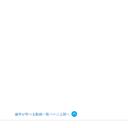
歯学が学べる動画一覧ページ上部へ