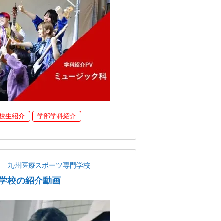
校生紹介
学部学科紹介
県
九州医療スポーツ専門学校
学校の紹介動画