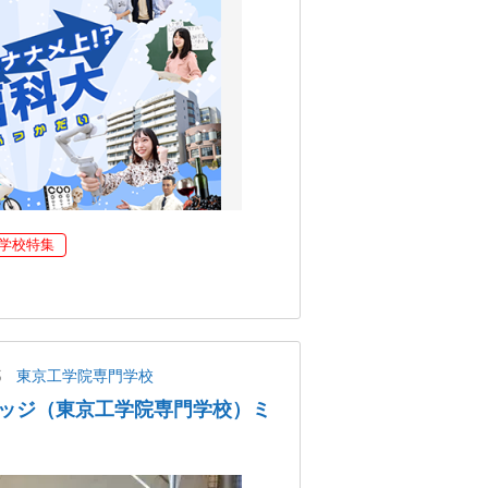
学校特集
都
東京工学院専門学校
ッジ（東京工学院専門学校）ミ