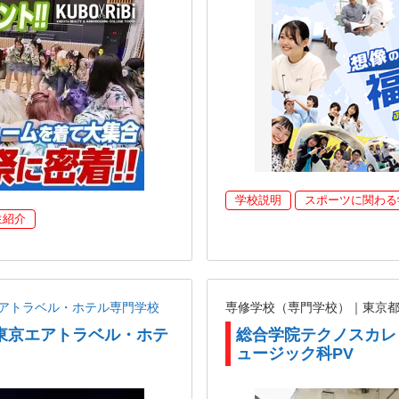
学校説明
スポーツに関わる
生紹介
アトラベル・ホテル専門学校
専修学校（専門学校）｜東京
東京エアトラベル・ホテ
総合学院テクノスカレ
ュージック科PV