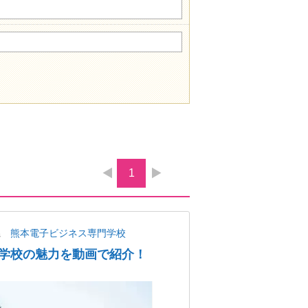
1
県
熊本電子ビジネス専門学校
学校の魅力を動画で紹介！