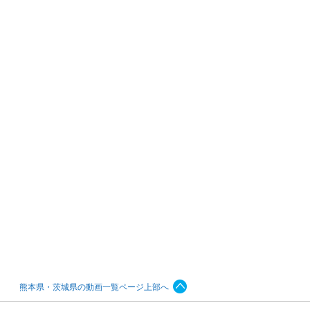
熊本県・茨城県の動画一覧ページ上部へ