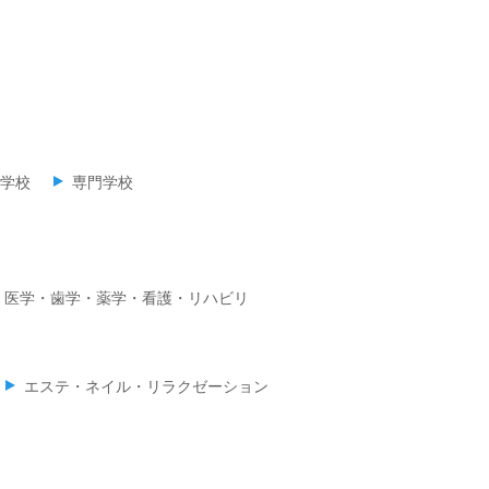
学校
専門学校
医学・歯学・薬学・看護・リハビリ
エステ・ネイル・リラクゼーション