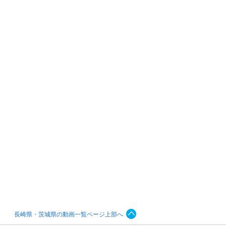
長崎県・茨城県の動画一覧ページ上部へ