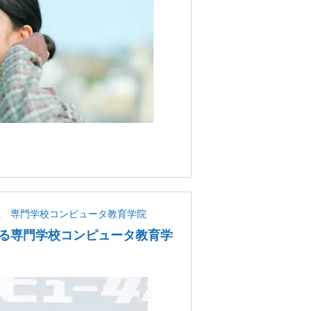
県
専門学校コンピュータ教育学院
る専門学校コンピュータ教育学