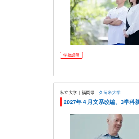
学校説明
私立大学｜福岡県
久留米大学
2027年４月文系改編、3学科