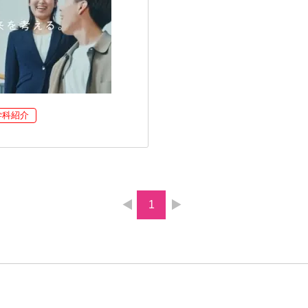
学科紹介
1