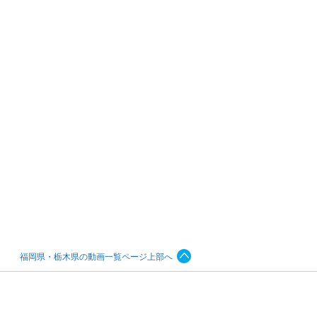
福岡県・栃木県の動画一覧ページ上部へ