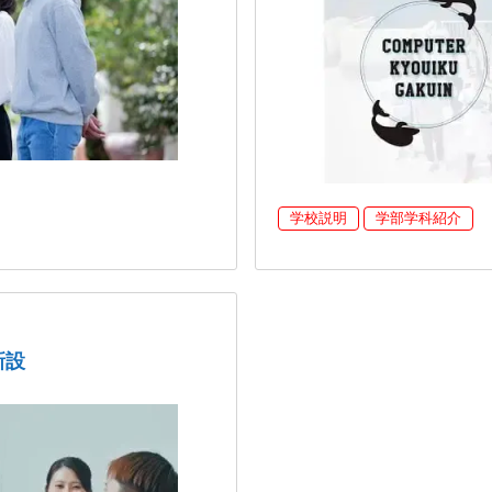
学校説明
学部学科紹介
新設