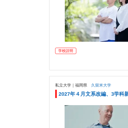
学校説明
私立大学｜福岡県
久留米大学
2027年４月文系改編、3学科