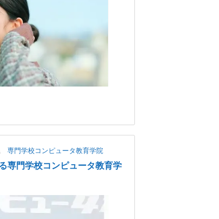
県
専門学校コンピュータ教育学院
る専門学校コンピュータ教育学