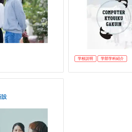
学校説明
学部学科紹介
新設