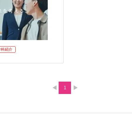
学科紹介
1