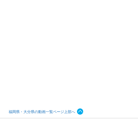
福岡県・大分県の動画一覧ページ上部へ