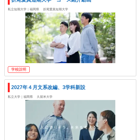
私立短期大学｜福岡県
折尾愛真短期大学
学校説明
2027年４月文系改編、3学科新設
私立大学｜福岡県
久留米大学