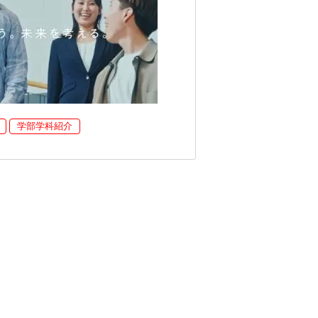
学部学科紹介