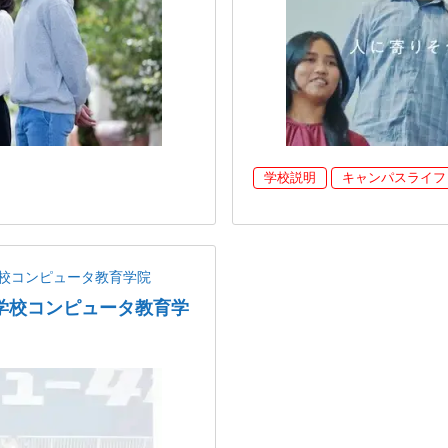
学校説明
キャンパスライフ
校コンピュータ教育学院
学校コンピュータ教育学