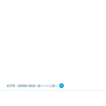
岩手県・福岡県の動画一覧ページ上部へ