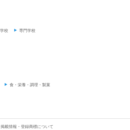
学校
専門学校
食・栄養・調理・製菓
掲載情報・登録商標について