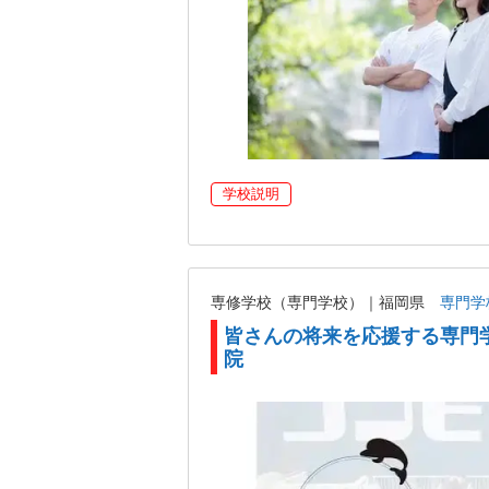
学校説明
専修学校（専門学校）｜福岡県
専門学
皆さんの将来を応援する専門
院