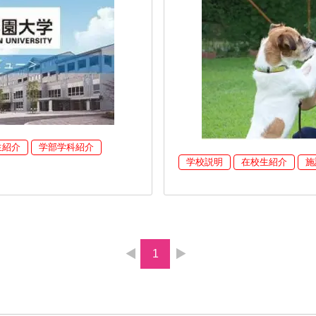
生紹介
学部学科紹介
学校説明
在校生紹介
施
1