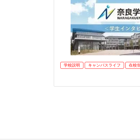
学校説明
キャンパスライフ
在校