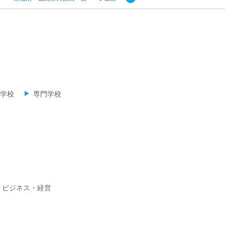
学校
専門学校
ビジネス・経営