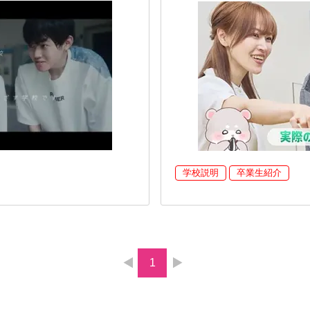
学校説明
卒業生紹介
1