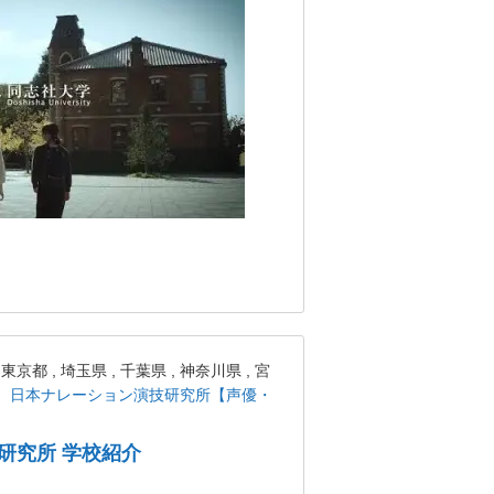
 , 埼玉県 , 千葉県 , 神奈川県 , 宮
日本ナレーション演技研究所【声優・
研究所 学校紹介