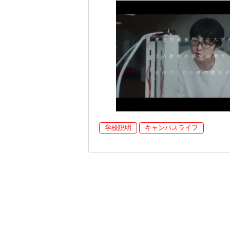
学校説明
キャンパスライフ