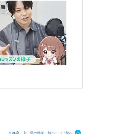
京都府・山口県の動画一覧ページ上部へ