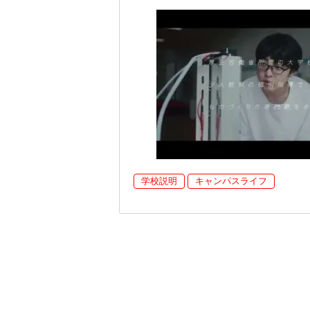
学校説明
キャンパスライフ