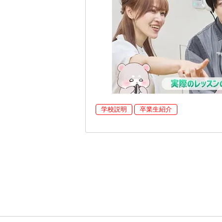
学校説明
卒業生紹介