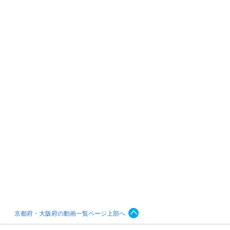
京都府・大阪府の動画一覧ページ上部へ