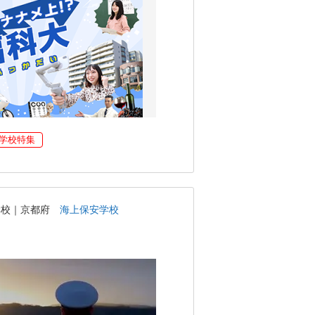
学校特集
学校｜京都府
海上保安学校