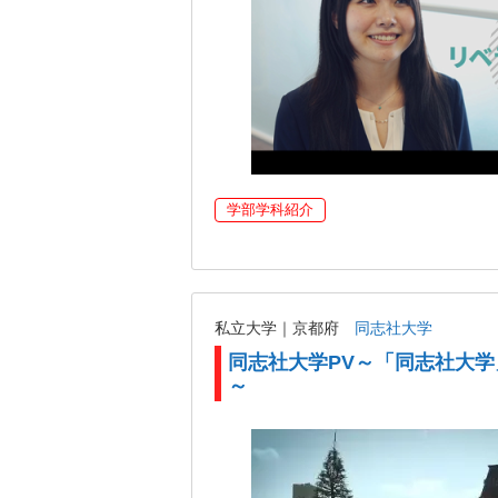
学部学科紹介
私立大学｜京都府
同志社大学
同志社大学PV～「同志社大
～