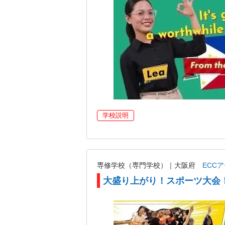
学校説明
専修学校（専門学校）｜大阪府
ECC
大盛り上がり！スポーツ大会