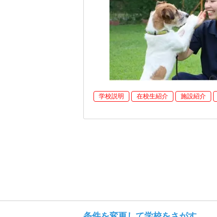
学校説明
在校生紹介
施設紹介
条件を変更して学校をさがす