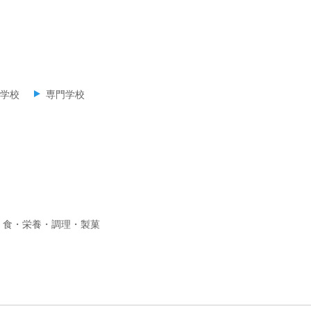
学校
専門学校
食・栄養・調理・製菓