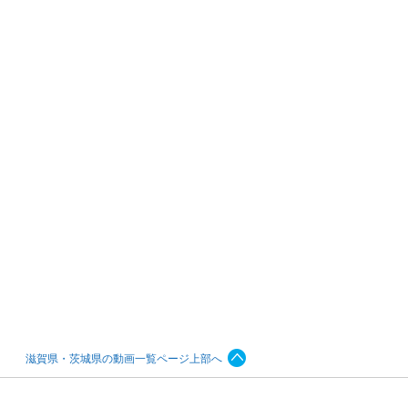
滋賀県・茨城県の動画一覧ページ上部へ