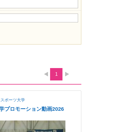
1
蹊スポーツ大学
学プロモーション動画2026