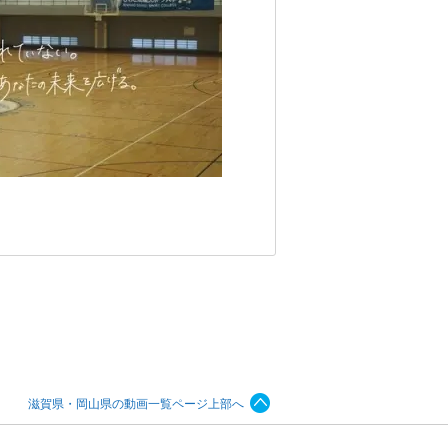
滋賀県・岡山県の動画一覧ページ上部へ