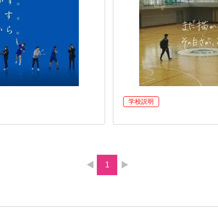
学校説明
1