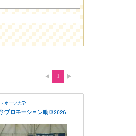
1
蹊スポーツ大学
学プロモーション動画2026