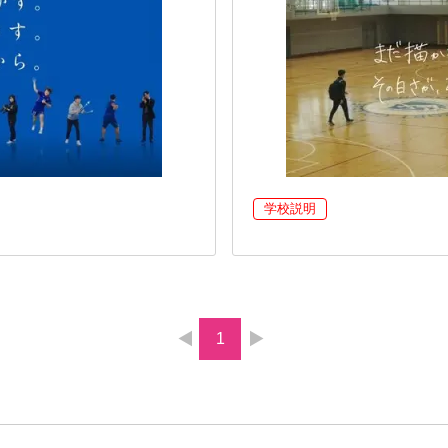
学校説明
1