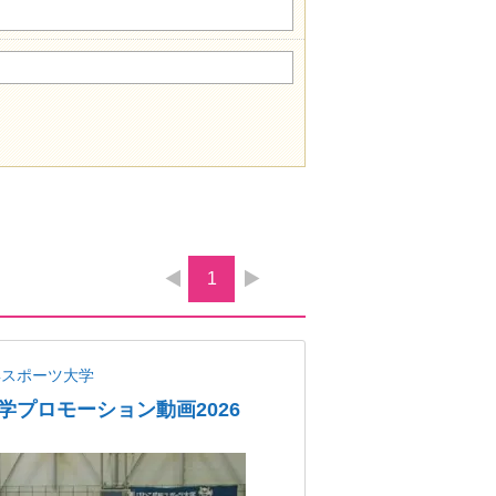
1
蹊スポーツ大学
学プロモーション動画2026