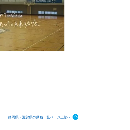
静岡県・滋賀県の動画一覧ページ上部へ