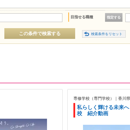
目指せる職種
指定する
この条件で検索する
専修学校（専門学校）｜香川
私らしく輝ける未来へ
校 紹介動画