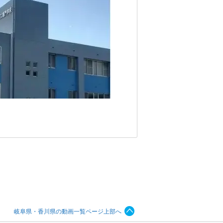
岐阜県・香川県の動画一覧ページ上部へ