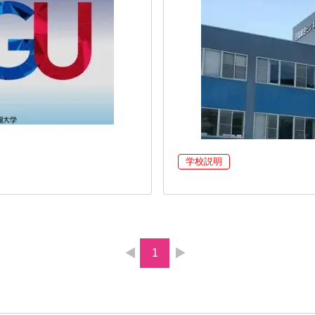
学校説明
1