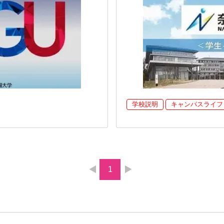
学校説明
キャンパスライフ
1