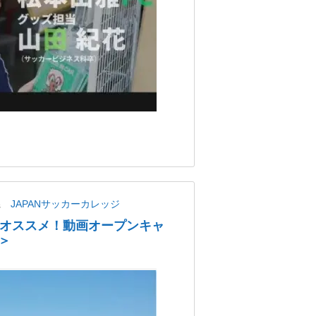
県
JAPANサッカーカレッジ
にオススメ！動画オープンキャ
＞