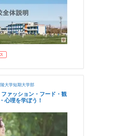
ス
青陵大学短期大学部
・ファッション・フード・観
・心理を学ぼう！