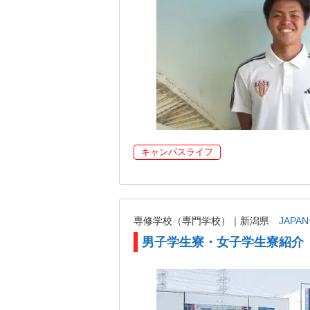
キャンパスライフ
専修学校（専門学校）｜新潟県
JAP
男子学生寮・女子学生寮紹介