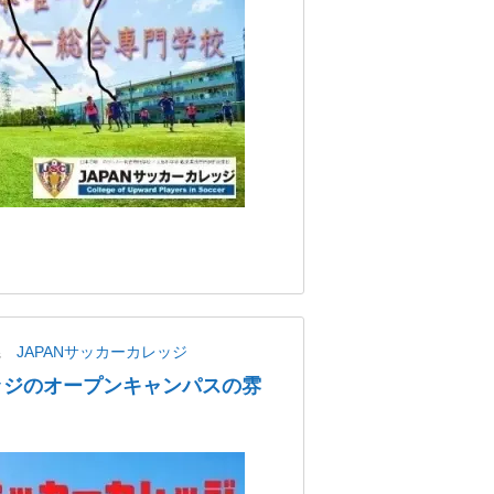
県
JAPANサッカーカレッジ
レッジのオープンキャンパスの雰