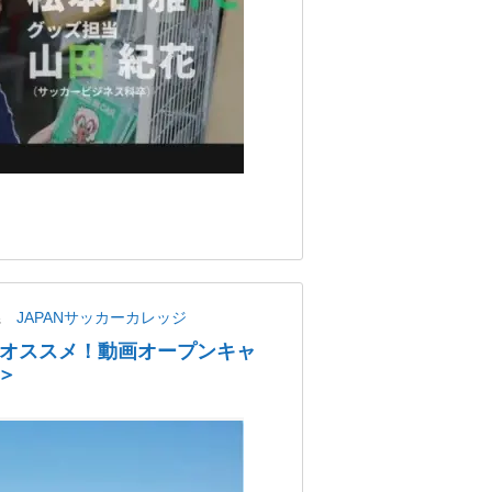
県
JAPANサッカーカレッジ
にオススメ！動画オープンキャ
＞