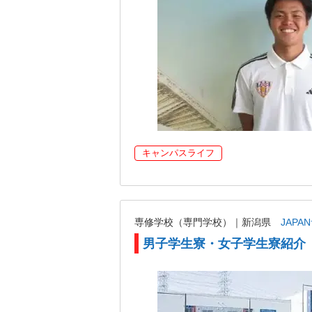
キャンパスライフ
専修学校（専門学校）｜新潟県
JAP
男子学生寮・女子学生寮紹介