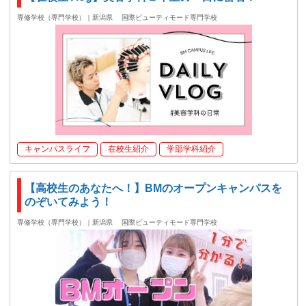
専修学校（専門学校）｜新潟県
国際ビューティモード専門学校
キャンパスライフ
在校生紹介
学部学科紹介
【高校生のあなたへ！】BMのオープンキャンパスを
のぞいてみよう！
専修学校（専門学校）｜新潟県
国際ビューティモード専門学校