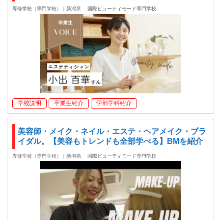
専修学校（専門学校）｜新潟県
国際ビューティモード専門学校
学校説明
卒業生紹介
学部学科紹介
美容師・メイク・ネイル・エステ・ヘアメイク・ブラ
イダル。【美容もトレンドも全部学べる】BMを紹介
専修学校（専門学校）｜新潟県
国際ビューティモード専門学校