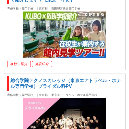
専修学校（専門学校）｜東京都
窪田理容美容専門学校
在校生紹介
施設紹介
総合学院テクノスカレッジ（東京エアトラベル・ホテ
ル専門学校）ブライダル科PV
専修学校（専門学校）｜東京都
東京エアトラベル・ホテル専門学校