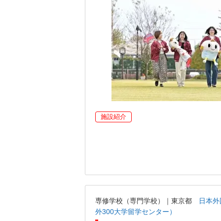
施設紹介
専修学校（専門学校）｜東京都
日本外
外300大学留学センター）