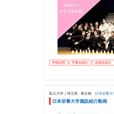
学校説明
卒業生紹介
在校生紹介
私立大学｜埼玉県 , 東京都
日本栄養大
日本栄養大学施設紹介動画