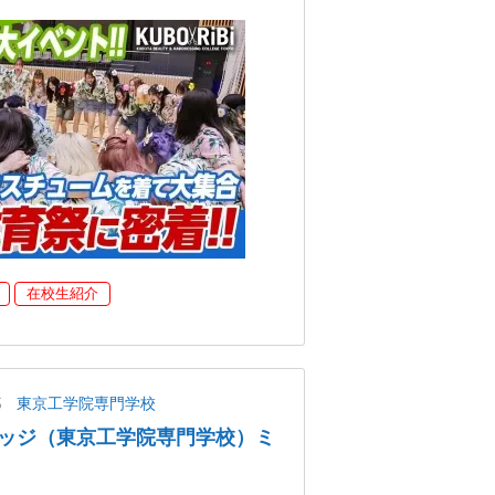
在校生紹介
都
東京工学院専門学校
ッジ（東京工学院専門学校）ミ