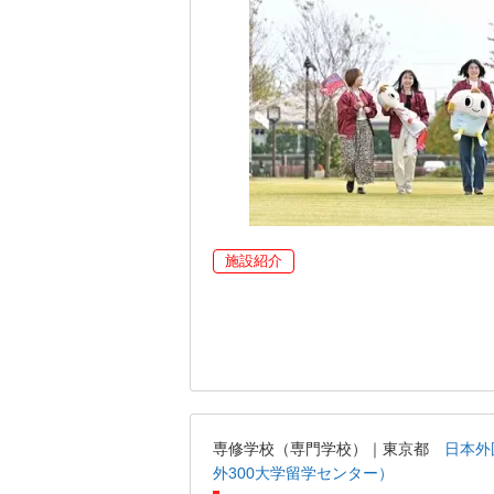
施設紹介
専修学校（専門学校）｜東京都
日本外
外300大学留学センター）