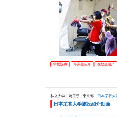
学校説明
卒業生紹介
在校生紹介
私立大学｜埼玉県 , 東京都
日本栄養大
日本栄養大学施設紹介動画