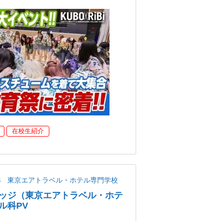
在校生紹介
都
東京エアトラベル・ホテル専門学校
ッジ（東京エアトラベル・ホテ
ル科PV