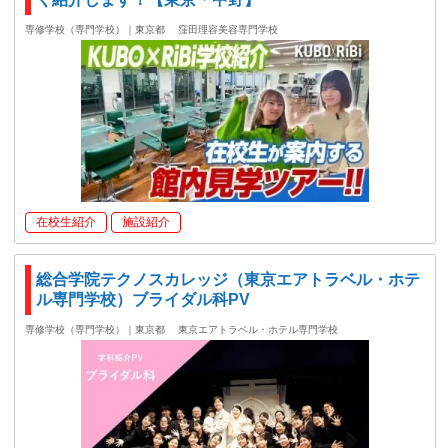
専修学校（専門学校）｜東京都
窪田理容美容専門学校
在校生紹介
施設紹介
総合学院テクノスカレッジ（東京エアトラベル・ホテ
ル専門学校）ブライダル科PV
専修学校（専門学校）｜東京都
東京エアトラベル・ホテル専門学校